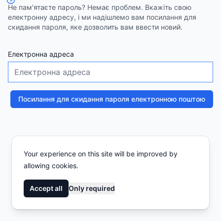
Не пам'ятаєте пароль? Немає проблем. Вкажіть свою
електронну адресу, і ми надішлемо вам посилання для
скидання пароля, яке дозволить вам ввести новий.
Електронна адреса
Посилання для скидання пароля електронною поштою
Your experience on this site will be improved by
allowing cookies.
Accept all
Only required