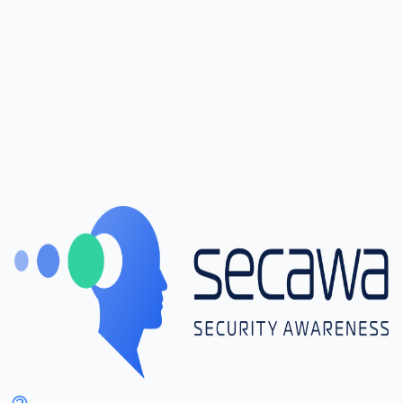
Платформа Secawa